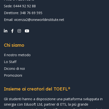
Sede: 0444 92 92 88
Direttore: 348 76 69 595
Email: vicenza2@oneworldinstitute.net
Chi siamo
Il nostro metodo
Lo Staff
Dicono di noi
Promozioni
Insieme ai creatori del TOEFL®
Gli studenti hanno a disposizione una piattaforma sviluppata in
sinergia con Edusoft Ltd, partner di ETS, la più grande