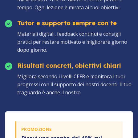
tempo. Ogni lezione è mirata ai tuoi obiettivi.
Tutor e supporto sempre con te
Materiali digitali, feedback continui e consigli
pratici per restare motivato e migliorare giorno
dopo giorno.
Risultati concreti, obiettivi chiari
Migliora secondo i livelli CEFR e monitora i tuoi
progressi con il supporto dei nostri docenti. Il tuo
traguardo è anche il nostro.
PROMOZIONE