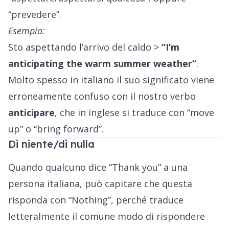
“prevedere”.
Esempio:
Sto aspettando l’arrivo del caldo >
“I’m
anticipating the warm summer weather”
.
Molto spesso in italiano il suo significato viene
erroneamente confuso con il nostro verbo
anticipare
, che in inglese si traduce con “move
up” o “bring forward”.
Di niente/di nulla
Quando qualcuno dice “Thank you” a una
persona italiana, può capitare che questa
risponda con “Nothing”, perché traduce
letteralmente il comune modo di rispondere