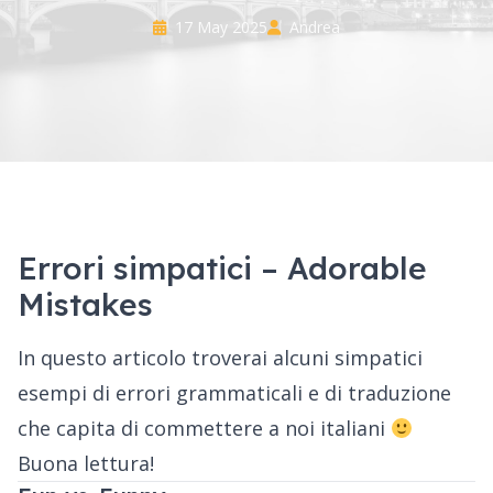
17 May 2025
Andrea
Errori simpatici – Adorable
Mistakes
In questo articolo troverai alcuni simpatici
esempi di errori grammaticali e di traduzione
che capita di commettere a noi italiani
Buona lettura!