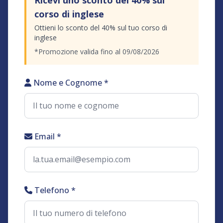
Ricevi uno sconto del 40% sul
corso di inglese
Ottieni lo sconto del 40% sul tuo corso di
inglese
*Promozione valida fino al 09/08/2026
Nome e Cognome *
Email *
Telefono *