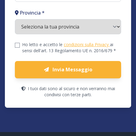
Provincia *
Ho letto e accetto le
condizioni sulla Privacy
ai
sensi dell'art. 13 Regolamento UE n. 2016/679 *
Invia Messaggio
I tuoi dati sono al sicuro e non verranno mai
condivisi con terze parti.