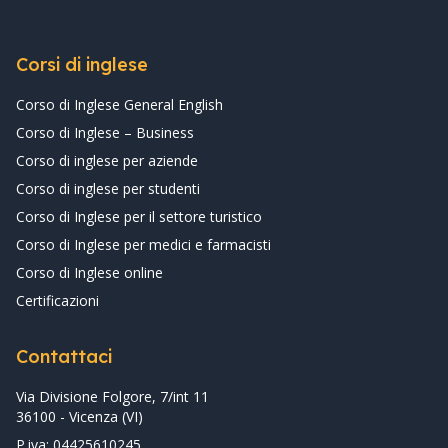
Corsi di inglese
Corso di Inglese General English
Corso di Inglese – Business
Corso di inglese per aziende
Corso di inglese per studenti
Corso di Inglese per il settore turistico
Corso di Inglese per medici e farmacisti
Corso di Inglese online
Certificazioni
Contattaci
Via Divisione Folgore, 7/int 11
36100 - Vicenza (VI)
P.iva: 04425610245