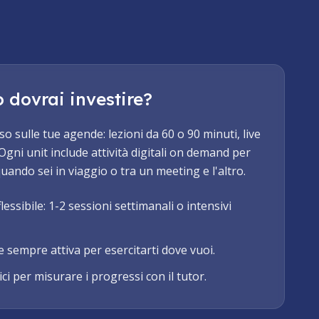
dovrai investire?
so sulle tue agende: lezioni da 60 o 90 minuti, live
Ogni unit include attività digitali on demand per
uando sei in viaggio o tra un meeting e l'altro.
ssibile: 1-2 sessioni settimanali o intensivi
 sempre attiva per esercitarti dove vuoi.
i per misurare i progressi con il tutor.