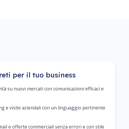
reti per il tuo business
vità su nuovi mercati con comunicazioni efficaci e
ing e visite aziendali con un linguaggio pertinente
ail e offerte commerciali senza errori e con stile