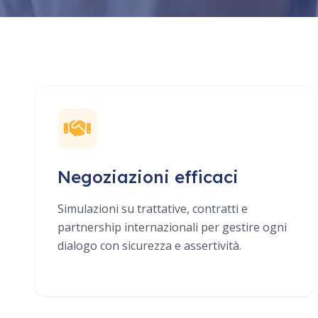
Negoziazioni efficaci
Simulazioni su trattative, contratti e
partnership internazionali per gestire ogni
dialogo con sicurezza e assertività.