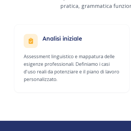
pratica, grammatica funziona
Analisi iniziale
Assessment linguistico e mappatura delle
esigenze professionali. Definiamo i casi
d'uso reali da potenziare e il piano di lavoro
personalizzato.