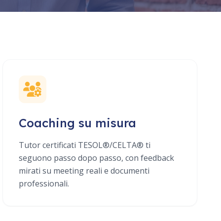
Coaching su misura
Tutor certificati TESOL®/CELTA® ti
seguono passo dopo passo, con feedback
mirati su meeting reali e documenti
professionali.