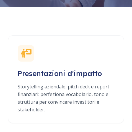
Presentazioni d'impatto
Storytelling aziendale, pitch deck e report
finanziari: perfeziona vocabolario, tono e
struttura per convincere investitori e
stakeholder.