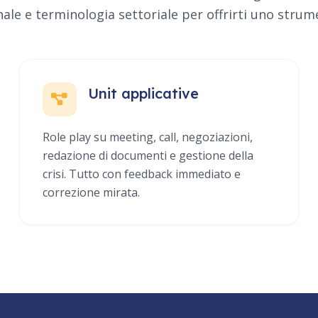
le e terminologia settoriale per offrirti uno strum
Unit applicative
Role play su meeting, call, negoziazioni,
redazione di documenti e gestione della
crisi. Tutto con feedback immediato e
correzione mirata.