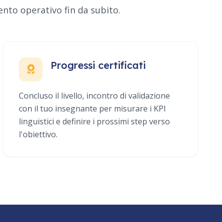
ento operativo fin da subito.
Progressi certificati
Concluso il livello, incontro di validazione
con il tuo insegnante per misurare i KPI
linguistici e definire i prossimi step verso
l'obiettivo.