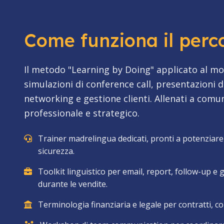
Come funziona il perc
Il metodo "Learning by Doing" applicato al m
simulazioni di conference call, presentazioni 
networking e gestione clienti. Allenati a comu
professionale e strategico.
Trainer madrelingua dedicati, pronti a potenziare
sicurezza.
Toolkit linguistico per email, report, follow-up e 
durante le vendite.
Terminologia finanziaria e legale per contratti, c